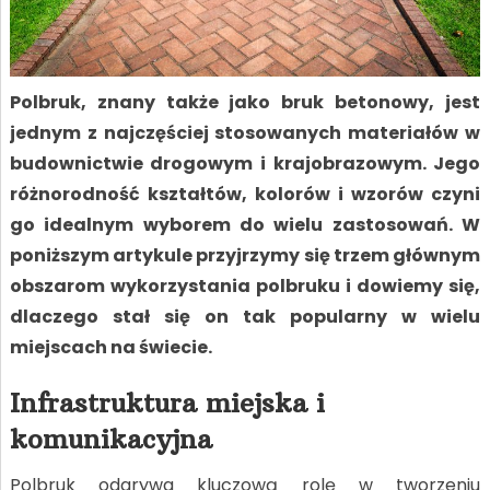
Polbruk, znany także jako bruk betonowy, jest
jednym z najczęściej stosowanych materiałów w
budownictwie drogowym i krajobrazowym. Jego
różnorodność kształtów, kolorów i wzorów czyni
go idealnym wyborem do wielu zastosowań. W
poniższym artykule przyjrzymy się trzem głównym
obszarom wykorzystania polbruku i dowiemy się,
dlaczego stał się on tak popularny w wielu
miejscach na świecie.
Infrastruktura miejska i
komunikacyjna
Polbruk odgrywa kluczową rolę w tworzeniu