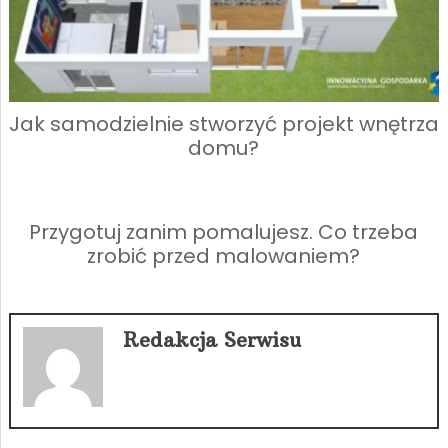
Jak samodzielnie stworzyć projekt wnętrza
domu?
Przygotuj zanim pomalujesz. Co trzeba
zrobić przed malowaniem?
Redakcja Serwisu