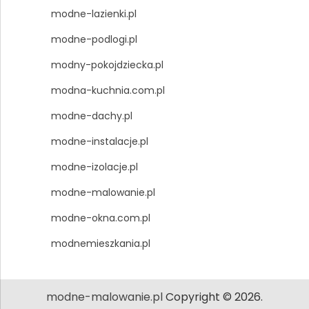
modne-lazienki.pl
modne-podlogi.pl
modny-pokojdziecka.pl
modna-kuchnia.com.pl
modne-dachy.pl
modne-instalacje.pl
modne-izolacje.pl
modne-malowanie.pl
modne-okna.com.pl
modnemieszkania.pl
modne-malowanie.pl
Copyright © 2026.