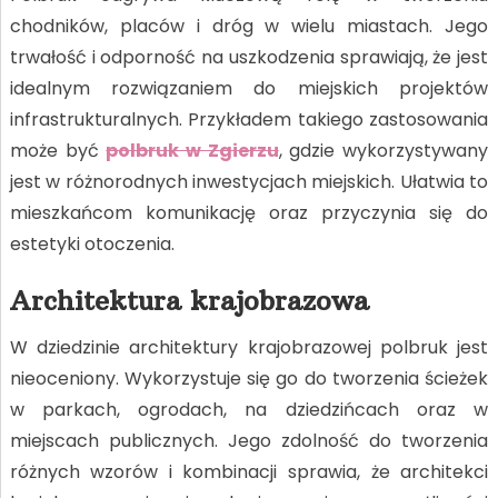
chodników, placów i dróg w wielu miastach. Jego
trwałość i odporność na uszkodzenia sprawiają, że jest
idealnym rozwiązaniem do miejskich projektów
infrastrukturalnych. Przykładem takiego zastosowania
może być
polbruk w Zgierzu
, gdzie wykorzystywany
jest w różnorodnych inwestycjach miejskich. Ułatwia to
mieszkańcom komunikację oraz przyczynia się do
estetyki otoczenia.
Architektura krajobrazowa
W dziedzinie architektury krajobrazowej polbruk jest
nieoceniony. Wykorzystuje się go do tworzenia ścieżek
w parkach, ogrodach, na dziedzińcach oraz w
miejscach publicznych. Jego zdolność do tworzenia
różnych wzorów i kombinacji sprawia, że architekci