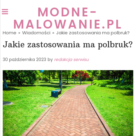
MODNE-
MALOWANIE.PL
Home
»
Wiadomości
»
Jakie zastosowania ma polbruk?
Jakie zastosowania ma polbruk?
30 października 2023
by
redakcja serwisu