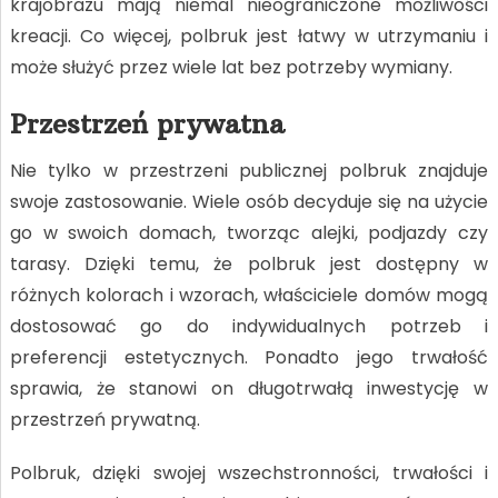
krajobrazu mają niemal nieograniczone możliwości
kreacji. Co więcej, polbruk jest łatwy w utrzymaniu i
może służyć przez wiele lat bez potrzeby wymiany.
Przestrzeń prywatna
Nie tylko w przestrzeni publicznej polbruk znajduje
swoje zastosowanie. Wiele osób decyduje się na użycie
go w swoich domach, tworząc alejki, podjazdy czy
tarasy. Dzięki temu, że polbruk jest dostępny w
różnych kolorach i wzorach, właściciele domów mogą
dostosować go do indywidualnych potrzeb i
preferencji estetycznych. Ponadto jego trwałość
sprawia, że stanowi on długotrwałą inwestycję w
przestrzeń prywatną.
Polbruk, dzięki swojej wszechstronności, trwałości i