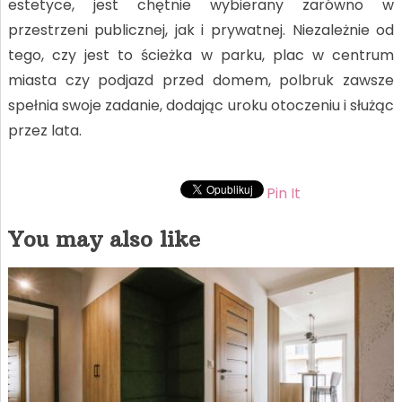
estetyce, jest chętnie wybierany zarówno w
przestrzeni publicznej, jak i prywatnej. Niezależnie od
tego, czy jest to ścieżka w parku, plac w centrum
miasta czy podjazd przed domem, polbruk zawsze
spełnia swoje zadanie, dodając uroku otoczeniu i służąc
przez lata.
Pin It
You may also like