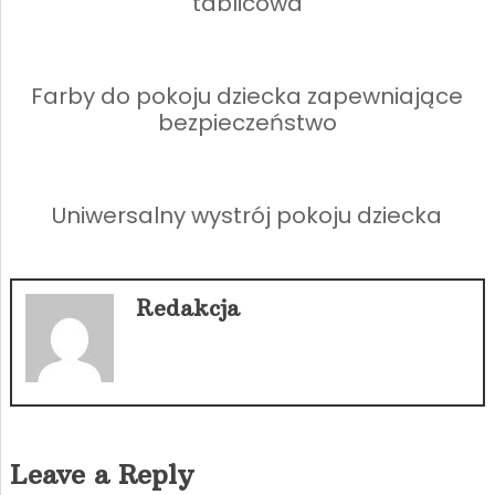
tablicowa
Farby do pokoju dziecka zapewniające
bezpieczeństwo
Uniwersalny wystrój pokoju dziecka
Redakcja
Leave a Reply