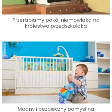
Przerabiamy pokój niemowlaka na
królestwo przedszkolaka
Modny i bezpieczny pomysł na