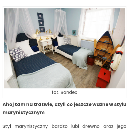
fot. Bondex
Ahoj tam na tratwie, czyli co jeszcze ważne w stylu
marynistycznym
Styl marynistyczny bardzo lubi drewno oraz jego