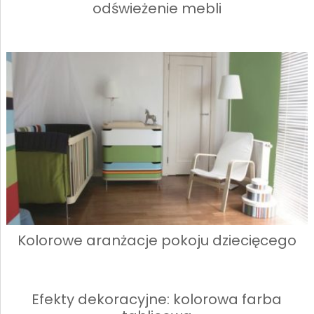
odświeżenie mebli
Kolorowe aranżacje pokoju dziecięcego
Efekty dekoracyjne: kolorowa farba