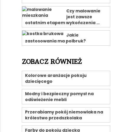
Czy malowanie
jest zawsze
ostatnim etapem wykończenia …
Jakie
zastosowania ma polbruk?
ZOBACZ RÓWNIEŻ
Kolorowe aranżacje pokoju
dziecięcego
Modny i bezpieczny pomysł na
odświeżenie mebli
Przerabiamy pokój niemowlaka na
królestwo przedszkolaka
Farby do pokoju dziecka