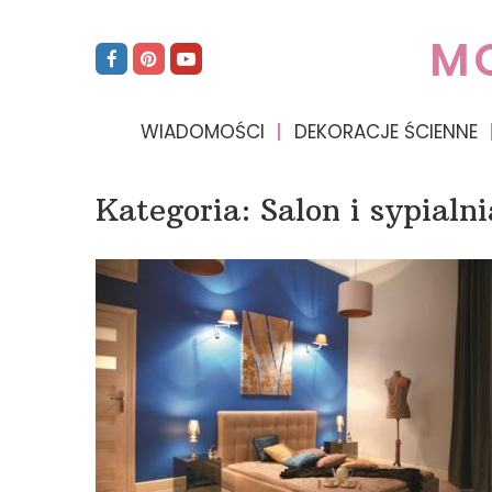
M
WIADOMOŚCI
DEKORACJE ŚCIENNE
Kategoria:
Salon i sypialni