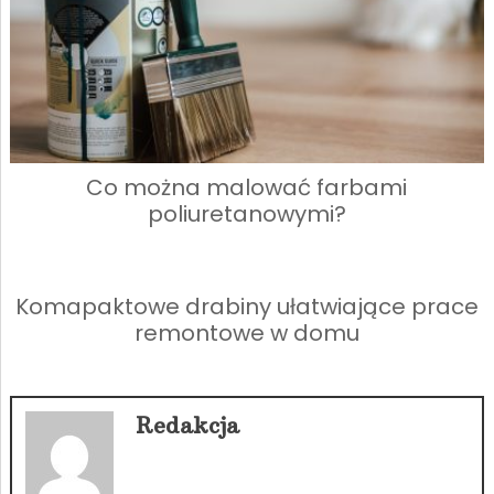
Co można malować farbami
poliuretanowymi?
Komapaktowe drabiny ułatwiające prace
remontowe w domu
Redakcja