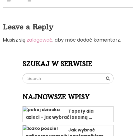
Leave a Reply
Musisz się
zalogować
, aby móc dodać komentarz.
SZUKAJ W SERWISIE
NAJNOWSZE WPISY
Tapety dla
dzieci – jak wybrać idealną …
Jak wybrać