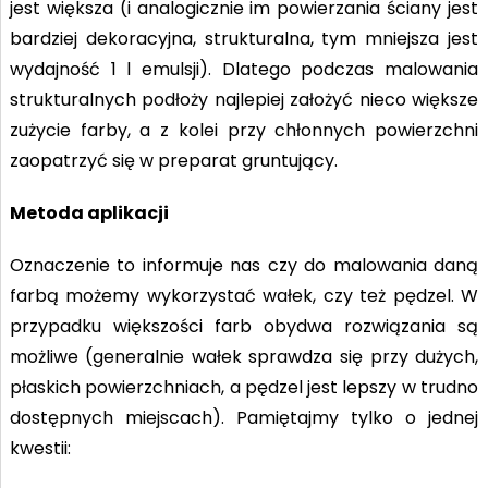
jest większa (i analogicznie im powierzania ściany jest
bardziej dekoracyjna, strukturalna, tym mniejsza jest
wydajność 1 l emulsji). Dlatego podczas malowania
strukturalnych podłoży najlepiej założyć nieco większe
zużycie farby, a z kolei przy chłonnych powierzchni
zaopatrzyć się w preparat gruntujący.
Metoda aplikacji
Oznaczenie to informuje nas czy do malowania daną
farbą możemy wykorzystać wałek, czy też pędzel. W
przypadku większości farb obydwa rozwiązania są
możliwe (generalnie wałek sprawdza się przy dużych,
płaskich powierzchniach, a pędzel jest lepszy w trudno
dostępnych miejscach). Pamiętajmy tylko o jednej
kwestii: