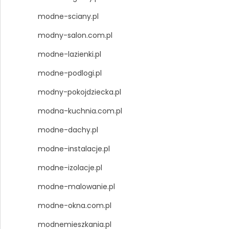
modne-sciany.pl
modny-salon.com.pl
modne-lazienki.pl
modne-podlogi.pl
modny-pokojdziecka.pl
modna-kuchnia.com.pl
modne-dachy.pl
modne-instalacje.pl
modne-izolacje.pl
modne-malowanie.pl
modne-okna.com.pl
modnemieszkania.pl