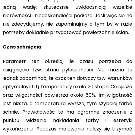
jedną wadę: skutecznie uwidaczniają wszelkie
nierówności i niedoskonałości podłoża. Jeśli więc się na
nie zdecydujemy, nie zapominajmy o tym by w razie
potrzeby dokładnie przygotować powierzchnię ścian.
Czas schnięcia
Parametr ten określa, ile czasu potrzeba do
osiągnięcia tzw. stanu pyłosuchości. Nie można tu
jednak zapominać, że czas ten dotyczy tzw. warunków
optymalnych tj. temperatury około 20 stopni Celsjusza
oraz wilgotności powietrza około 60%. Im wilgotność
jest niższa, a temperatura wyższa, tym szybciej farba
schnie. Prawidłowość ta ma ogromne znaczenie z
punktu widzenia nakładania farby i estetyki
wykończenia. Podczas malowania należy się trzymać