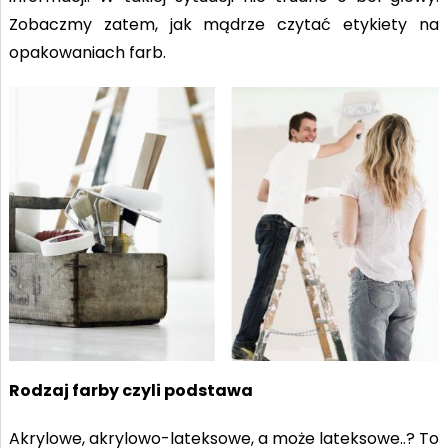
Zobaczmy zatem, jak mądrze czytać etykiety na
opakowaniach farb.
Rodzaj farby czyli podstawa
Akrylowe, akrylowo-lateksowe, a może lateksowe..? To