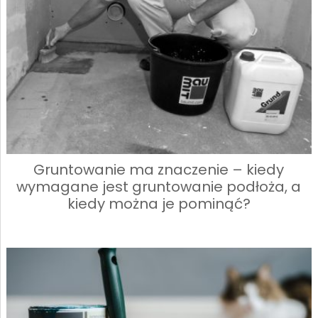
Gruntowanie ma znaczenie – kiedy
wymagane jest gruntowanie podłoża, a
kiedy można je pominąć?