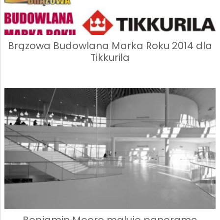
Brązowa Budowlana Marka Roku 2014 dla
Tikkurila