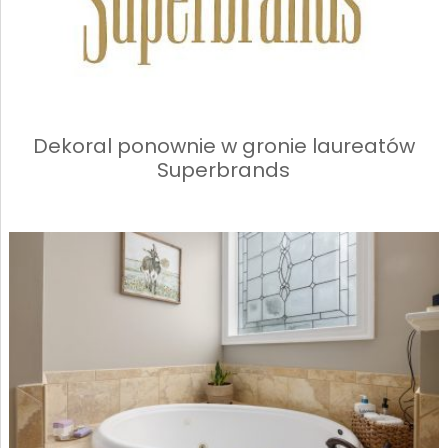
Dekoral ponownie w gronie laureatów
Superbrands