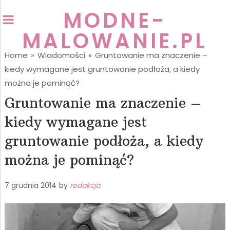
MODNE-
MALOWANIE.PL
Home
»
Wiadomości
»
Gruntowanie ma znaczenie –
kiedy wymagane jest gruntowanie podłoża, a kiedy
można je pominąć?
Gruntowanie ma znaczenie –
kiedy wymagane jest
gruntowanie podłoża, a kiedy
można je pominąć?
7 grudnia 2014
by
redakcja