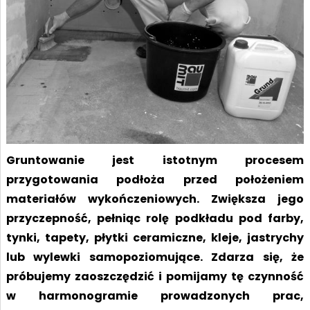
Gruntowanie jest istotnym procesem
przygotowania podłoża przed położeniem
materiałów wykończeniowych. Zwiększa jego
przyczepność, pełniąc rolę podkładu pod farby,
tynki, tapety, płytki ceramiczne, kleje, jastrychy
lub wylewki samopoziomujące. Zdarza się, że
próbujemy zaoszczędzić i pomijamy tę czynność
w harmonogramie prowadzonych prac,