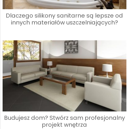
Dlaczego silikony sanitarne są lepsze od
innych materiałów uszczelniających?
Budujesz dom? Stwórz sam profesjonalny
projekt wnętrza