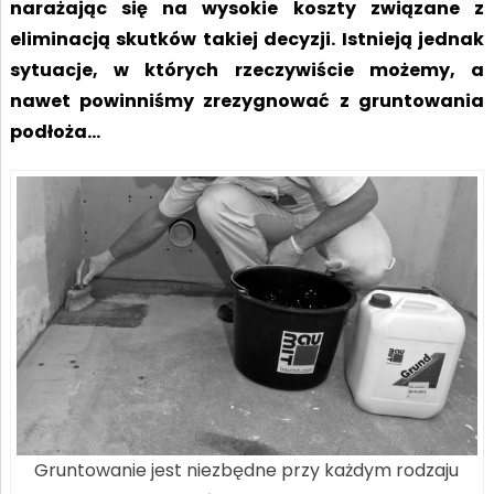
narażając się na wysokie koszty związane z
eliminacją skutków takiej decyzji. Istnieją jednak
sytuacje, w których rzeczywiście możemy, a
nawet powinniśmy zrezygnować z gruntowania
podłoża…
Gruntowanie jest niezbędne przy każdym rodzaju