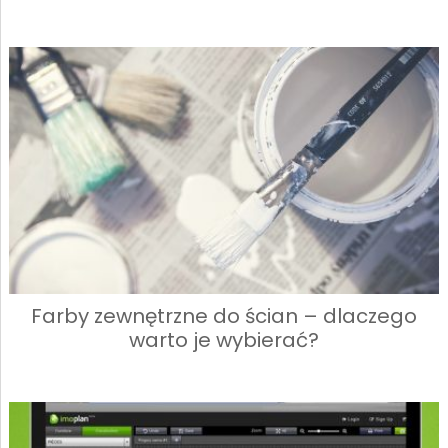
Farby zewnętrzne do ścian – dlaczego
warto je wybierać?