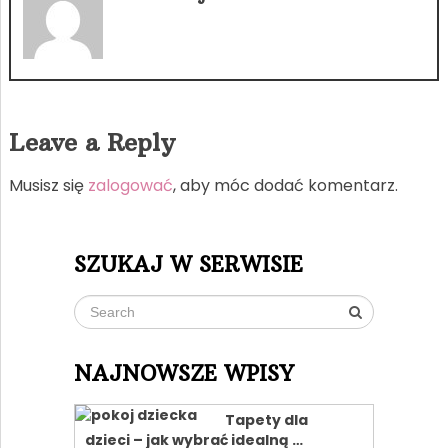
Leave a Reply
Musisz się
zalogować
, aby móc dodać komentarz.
SZUKAJ W SERWISIE
NAJNOWSZE WPISY
Tapety dla
dzieci – jak wybrać idealną …