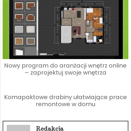
Nowy program do aranżacji wnętrz online
– zaprojektuj swoje wnętrza
Komapaktowe drabiny ułatwiające prace
remontowe w domu
Redakcja