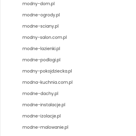
modny-dom.pl
modne-ogrody.pl
modne-sciany.pl
modny-salon.com.pl
modne-lazienki.pl
modne-podlogi.pl
modny-pokojdziecka.pl
modna-kuchnia.com.pl
modne-dachy.pl
modne-instalacje.pl
modne-izolacje.pl
modne-malowanie.pl