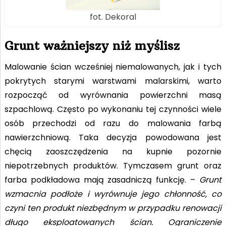
fot. Dekoral
Grunt ważniejszy niż myślisz
Malowanie ścian wcześniej niemalowanych, jak i tych
pokrytych starymi warstwami malarskimi, warto
rozpocząć od wyrównania powierzchni masą
szpachlową. Często po wykonaniu tej czynności wiele
osób przechodzi od razu do malowania farbą
nawierzchniową. Taka decyzja powodowana jest
chęcią zaoszczędzenia na kupnie pozornie
niepotrzebnych produktów. Tymczasem grunt oraz
farba podkładowa mają zasadniczą funkcję. –
Grunt
wzmacnia podłoże i wyrównuje jego chłonność, co
czyni ten produkt niezbędnym w przypadku renowacji
długo eksploatowanych ścian. Ograniczenie