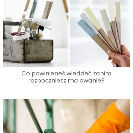
Co powinieneś wiedzieć zanim
rozpoczniesz malowanie?