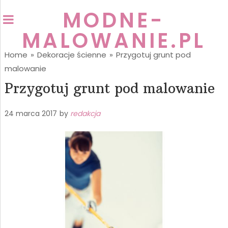
MODNE-
MALOWANIE.PL
Home
»
Dekoracje ścienne
»
Przygotuj grunt pod
malowanie
Przygotuj grunt pod malowanie
24 marca 2017
by
redakcja