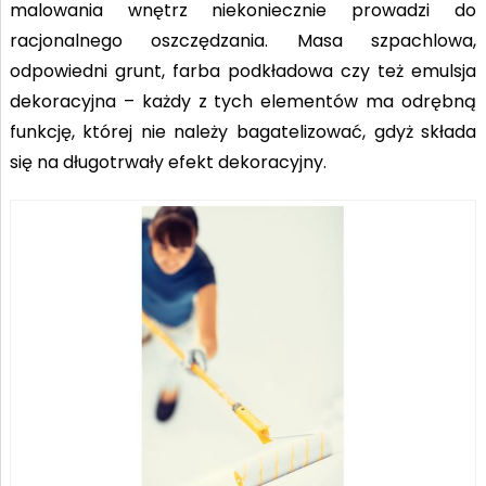
malowania wnętrz niekoniecznie prowadzi do
racjonalnego oszczędzania. Masa szpachlowa,
odpowiedni grunt, farba podkładowa czy też emulsja
dekoracyjna – każdy z tych elementów ma odrębną
funkcję, której nie należy bagatelizować, gdyż składa
się na długotrwały efekt dekoracyjny.