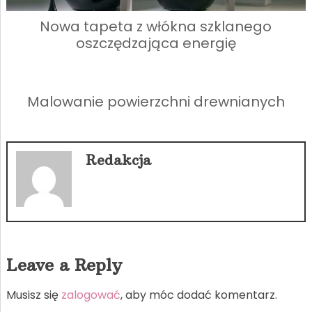
Nowa tapeta z włókna szklanego
oszczędzająca energię
Malowanie powierzchni drewnianych
Redakcja
Leave a Reply
Musisz się
zalogować
, aby móc dodać komentarz.