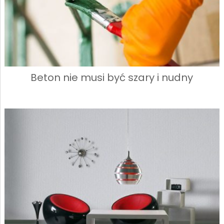
Beton nie musi być szary i nudny