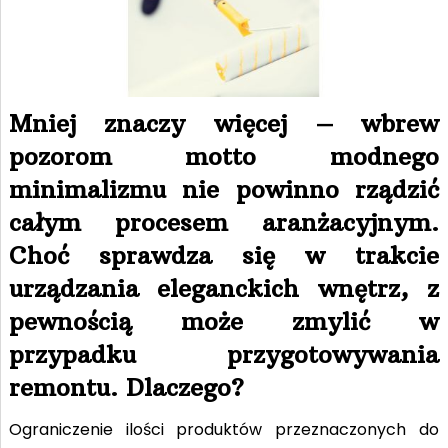
Mniej znaczy więcej – wbrew
pozorom motto modnego
minimalizmu nie powinno rządzić
całym procesem aranżacyjnym.
Choć sprawdza się w trakcie
urządzania eleganckich wnętrz, z
pewnością może zmylić w
przypadku przygotowywania
remontu. Dlaczego?
Ograniczenie ilości produktów przeznaczonych do