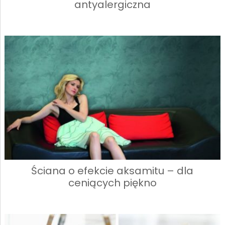
antyalergiczna
Ściana o efekcie aksamitu – dla
ceniących piękno