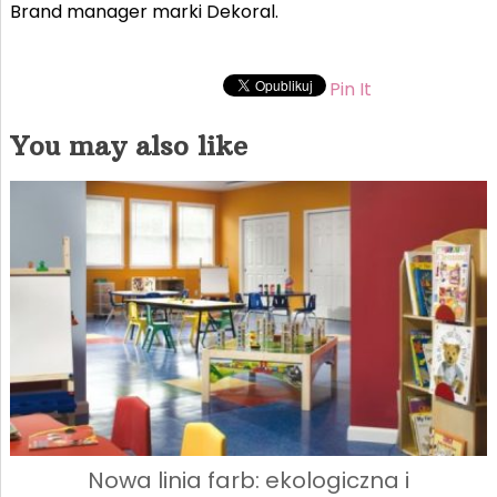
Brand manager marki Dekoral.
Pin It
You may also like
Nowa linia farb: ekologiczna i