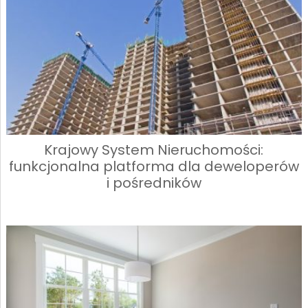
Krajowy System Nieruchomości:
funkcjonalna platforma dla deweloperów
i pośredników