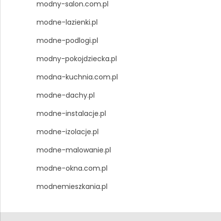
modny-salon.com.pl
modne-lazienki.pl
modne-podlogi.pl
modny-pokojdziecka.pl
modna-kuchnia.com.pl
modne-dachy.pl
modne-instalacje.pl
modne-izolacje.pl
modne-malowanie.pl
modne-okna.com.pl
modnemieszkania.pl