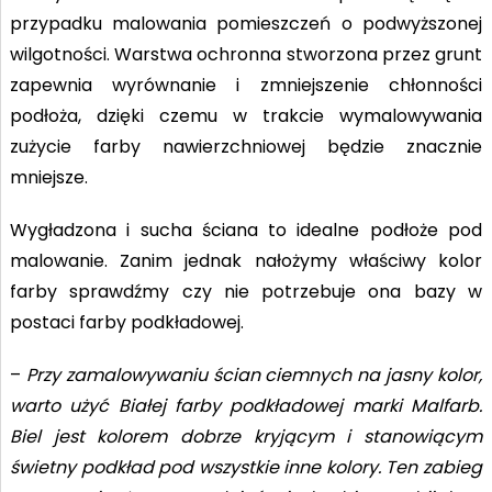
przypadku malowania pomieszczeń o podwyższonej
wilgotności. Warstwa ochronna stworzona przez grunt
zapewnia wyrównanie i zmniejszenie chłonności
podłoża, dzięki czemu w trakcie wymalowywania
zużycie farby nawierzchniowej będzie znacznie
mniejsze.
Wygładzona i sucha ściana to idealne podłoże pod
malowanie. Zanim jednak nałożymy właściwy kolor
farby sprawdźmy czy nie potrzebuje ona bazy w
postaci farby podkładowej.
–
Przy zamalowywaniu ścian ciemnych na jasny kolor,
warto użyć Białej farby podkładowej marki Malfarb.
Biel jest kolorem dobrze kryjącym i stanowiącym
świetny podkład pod wszystkie inne kolory. Ten zabieg