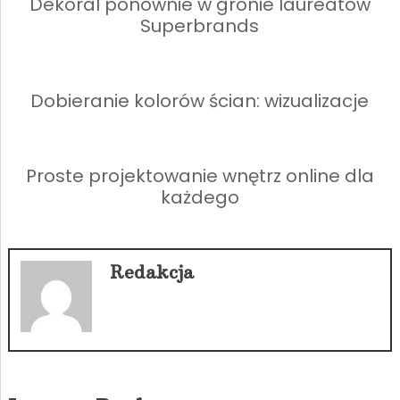
Dekoral ponownie w gronie laureatów
Superbrands
Dobieranie kolorów ścian: wizualizacje
Proste projektowanie wnętrz online dla
każdego
Redakcja