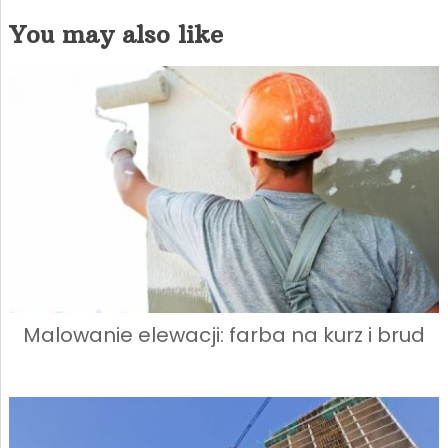
You may also like
Malowanie elewacji: farba na kurz i brud