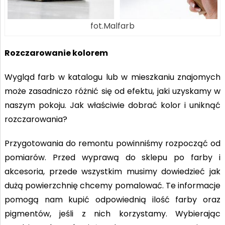
fot.Malfarb
Rozczarowanie kolorem
Wygląd farb w katalogu lub w mieszkaniu znajomych
może zasadniczo różnić się od efektu, jaki uzyskamy w
naszym pokoju. Jak właściwie dobrać kolor i uniknąć
rozczarowania?
Przygotowania do remontu powinniśmy rozpocząć od
pomiarów. Przed wyprawą do sklepu po farby i
akcesoria, przede wszystkim musimy dowiedzieć jak
dużą powierzchnię chcemy pomalować. Te informacje
pomogą nam kupić odpowiednią ilość farby oraz
pigmentów, jeśli z nich korzystamy. Wybierając