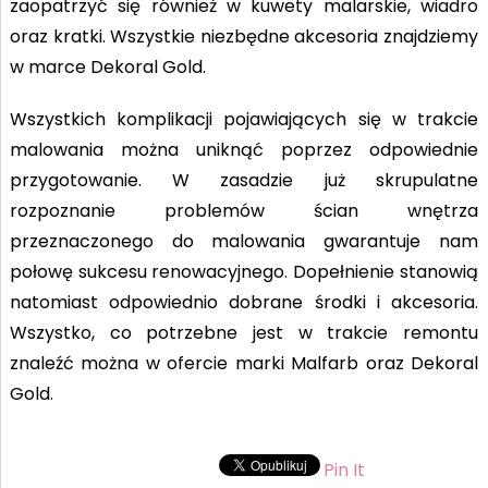
zaopatrzyć się również w kuwety malarskie, wiadro
oraz kratki. Wszystkie niezbędne akcesoria znajdziemy
w marce Dekoral Gold.
Wszystkich komplikacji pojawiających się w trakcie
malowania można uniknąć poprzez odpowiednie
przygotowanie. W zasadzie już skrupulatne
rozpoznanie problemów ścian wnętrza
przeznaczonego do malowania gwarantuje nam
połowę sukcesu renowacyjnego. Dopełnienie stanowią
natomiast odpowiednio dobrane środki i akcesoria.
Wszystko, co potrzebne jest w trakcie remontu
znaleźć można w ofercie marki Malfarb oraz Dekoral
Gold.
Pin It