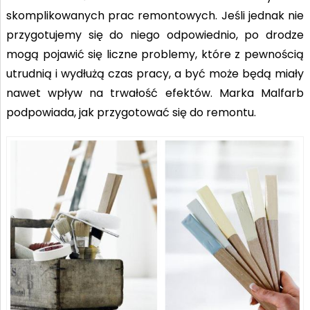
skomplikowanych prac remontowych. Jeśli jednak nie
przygotujemy się do niego odpowiednio, po drodze
mogą pojawić się liczne problemy, które z pewnością
utrudnią i wydłużą czas pracy, a być może będą miały
nawet wpływ na trwałość efektów. Marka Malfarb
podpowiada, jak przygotować się do remontu.