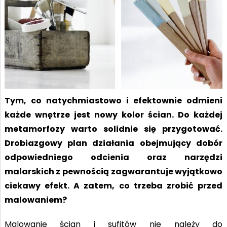
Tym, co natychmiastowo i efektownie odmieni
każde wnętrze jest nowy kolor ścian. Do każdej
metamorfozy warto solidnie się przygotować.
Drobiazgowy plan działania obejmujący dobór
odpowiedniego odcienia oraz narzędzi
malarskich z pewnością zagwarantuje wyjątkowo
ciekawy efekt. A zatem, co trzeba zrobić przed
malowaniem?
Malowanie ścian i sufitów nie należy do