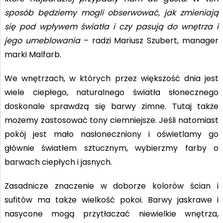
sposób będziemy mogli obserwować, jak zmieniają
się pod wpływem światła i czy pasują do wnętrza i
jego umeblowania
– radzi Mariusz Szubert, manager
marki Malfarb.
We wnętrzach, w których przez większość dnia jest
wiele ciepłego, naturalnego światła słonecznego
doskonale sprawdzą się barwy zimne. Tutaj także
możemy zastosować tony ciemniejsze. Jeśli natomiast
pokój jest mało nasłoneczniony i oświetlamy go
głównie światłem sztucznym, wybierzmy farby o
barwach ciepłych i jasnych.
Zasadnicze znaczenie w doborze kolorów ścian i
sufitów ma także wielkość pokoi. Barwy jaskrawe i
nasycone mogą przytłaczać niewielkie wnętrza,