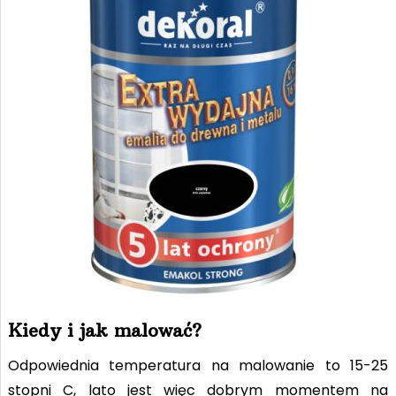
Kiedy i jak malować?
Odpowiednia temperatura na malowanie to 15-25
stopni C, lato jest więc dobrym momentem na