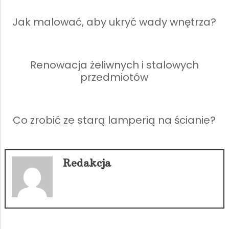
Jak malować, aby ukryć wady wnętrza?
Renowacja żeliwnych i stalowych
przedmiotów
Co zrobić ze starą lamperią na ścianie?
Redakcja