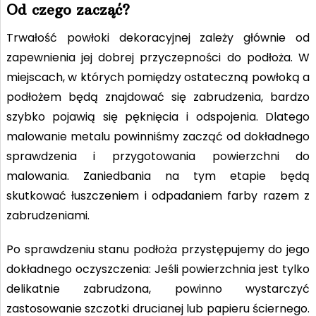
Od czego zacząć?
Trwałość powłoki dekoracyjnej zależy głównie od
zapewnienia jej dobrej przyczepności do podłoża. W
miejscach, w których pomiędzy ostateczną powłoką a
podłożem będą znajdować się zabrudzenia, bardzo
szybko pojawią się pęknięcia i odspojenia. Dlatego
malowanie metalu powinniśmy zacząć od dokładnego
sprawdzenia i przygotowania powierzchni do
malowania. Zaniedbania na tym etapie będą
skutkować łuszczeniem i odpadaniem farby razem z
zabrudzeniami.
Po sprawdzeniu stanu podłoża przystępujemy do jego
dokładnego oczyszczenia: Jeśli powierzchnia jest tylko
delikatnie zabrudzona, powinno wystarczyć
zastosowanie szczotki drucianej lub papieru ściernego.