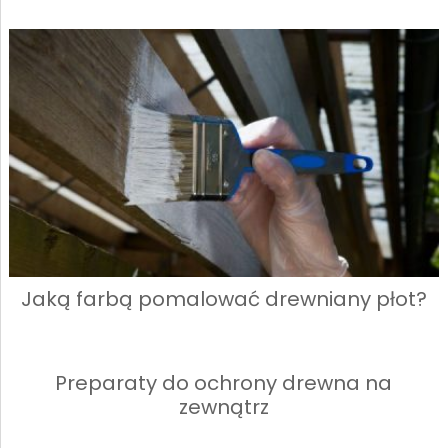
Jaką farbą pomalować drewniany płot?
Preparaty do ochrony drewna na
zewnątrz