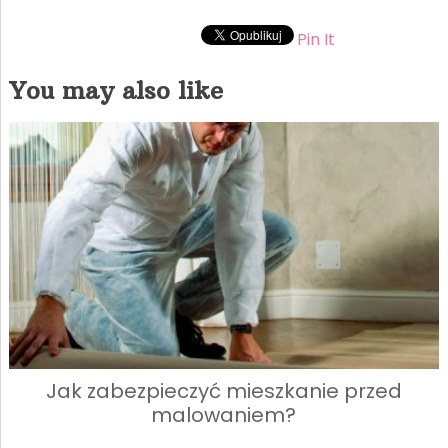
Pin It
You may also like
Jak zabezpieczyć mieszkanie przed
malowaniem?