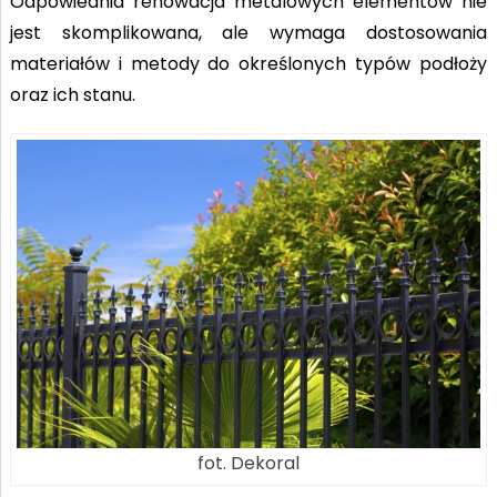
Odpowiednia renowacja metalowych elementów nie
jest skomplikowana, ale wymaga dostosowania
materiałów i metody do określonych typów podłoży
oraz ich stanu.
fot. Dekoral