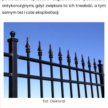
antykorozyjnymi, gdyż zwiększa to ich trwałość, a tym
samym też i czas eksploatacji.
fot. Dekoral