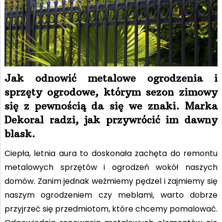
Jak odnowić metalowe ogrodzenia i
sprzęty ogrodowe, którym sezon zimowy
się z pewnością da się we znaki. Marka
Dekoral radzi, jak przywrócić im dawny
blask.
Ciepła, letnia aura to doskonała zachęta do remontu
metalowych sprzętów i ogrodzeń wokół naszych
domów. Zanim jednak weźmiemy pędzel i zajmiemy się
naszym ogrodzeniem czy meblami, warto dobrze
przyjrzeć się przedmiotom, które chcemy pomalować.