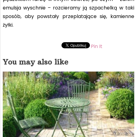
emulsja wyschnie – rozcieramy ją szpachelką w taki
sposób, aby powstały przeplatające się, kamienne
żyłki.
Pin It
You may also like