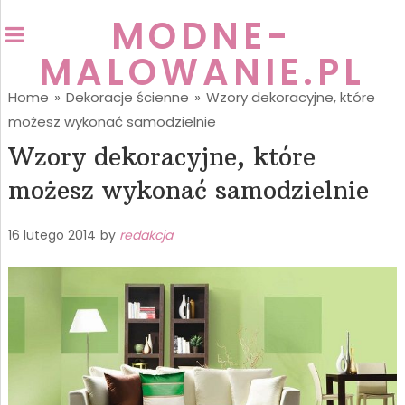
MODNE-
MALOWANIE.PL
Home
»
Dekoracje ścienne
»
Wzory dekoracyjne, które
możesz wykonać samodzielnie
Wzory dekoracyjne, które
możesz wykonać samodzielnie
16 lutego 2014
by
redakcja