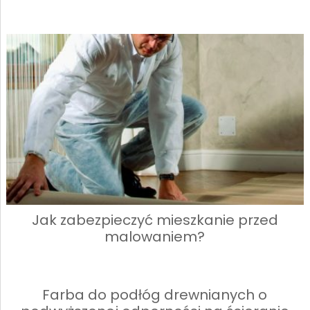
Jak zabezpieczyć mieszkanie przed
malowaniem?
Farba do podłóg drewnianych o