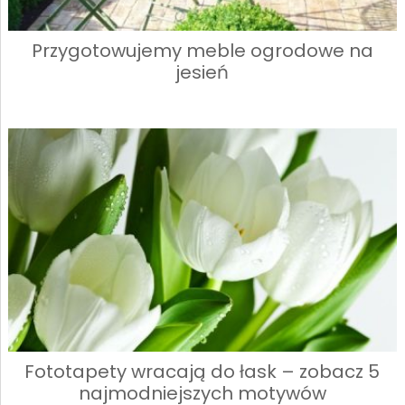
Przygotowujemy meble ogrodowe na
jesień
Fototapety wracają do łask – zobacz 5
najmodniejszych motywów