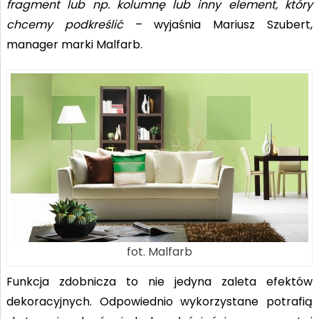
fragment lub np. kolumnę lub inny element, który
chcemy podkreślić
– wyjaśnia Mariusz Szubert,
manager marki Malfarb.
fot. Malfarb
Funkcja zdobnicza to nie jedyna zaleta efektów
dekoracyjnych. Odpowiednio wykorzystane potrafią