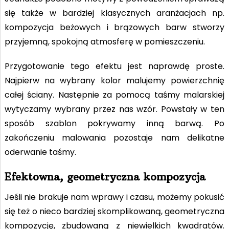
się także w bardziej klasycznych aranżacjach np.
kompozycja beżowych i brązowych barw stworzy
przyjemną, spokojną atmosferę w pomieszczeniu.
Przygotowanie tego efektu jest naprawdę proste.
Najpierw na wybrany kolor malujemy powierzchnię
całej ściany. Następnie za pomocą taśmy malarskiej
wytyczamy wybrany przez nas wzór. Powstały w ten
sposób szablon pokrywamy inną barwą. Po
zakończeniu malowania pozostaje nam delikatne
oderwanie taśmy.
Efektowna, geometryczna kompozycja
Jeśli nie brakuje nam wprawy i czasu, możemy pokusić
się też o nieco bardziej skomplikowaną, geometryczna
kompozycję, zbudowaną z niewielkich kwadratów.