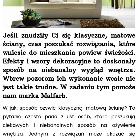
Jeśli znudziły Ci się klasyczne, matowe
ściany, czas poszukać rozwiązania, które
wniesie do mieszkania powiew świeżości.
Efekty i wzory dekoracyjne to doskonały
sposób na niebanalny wygląd wnętrza.
Wbrew pozorom ich wykonanie wcale nie
jest takie trudne. W zadaniu tym pomoże
nam marka Malfarb.
W jaki sposób ożywić klasyczną, matową ścianę? To
pytanie często pada z ust osób, które poszukują
ciekawych i niebanalnych sposób na ożywienie
wnętrza. Jednym z rozwiązań może okazać się