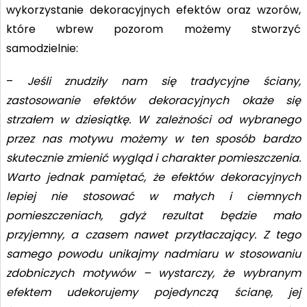
wykorzystanie dekoracyjnych efektów oraz wzorów,
które wbrew pozorom możemy stworzyć
samodzielnie:
–
Jeśli znudziły nam się tradycyjne ściany,
zastosowanie efektów dekoracyjnych okaże się
strzałem w dziesiątkę. W zależności od wybranego
przez nas motywu możemy w ten sposób bardzo
skutecznie zmienić wygląd i charakter pomieszczenia.
Warto jednak pamiętać, że efektów dekoracyjnych
lepiej nie stosować w małych i ciemnych
pomieszczeniach, gdyż rezultat będzie mało
przyjemny, a czasem nawet przytłaczający. Z tego
samego powodu unikajmy nadmiaru w stosowaniu
zdobniczych motywów – wystarczy, że wybranym
efektem udekorujemy pojedynczą ścianę, jej