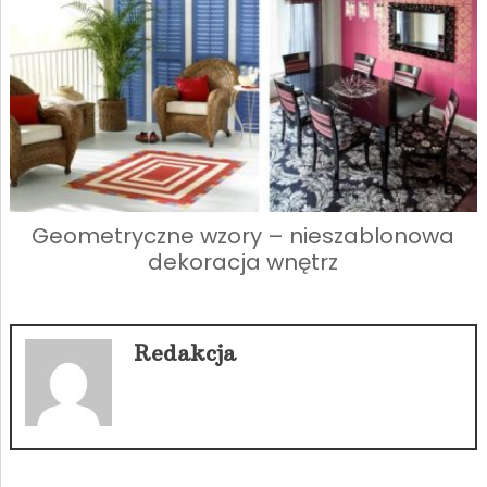
Geometryczne wzory – nieszablonowa
dekoracja wnętrz
Redakcja