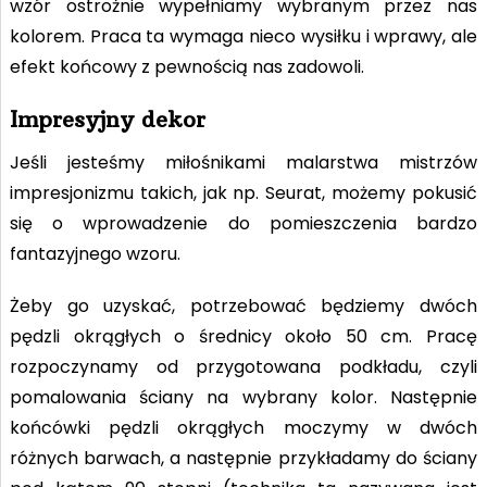
wzór ostrożnie wypełniamy wybranym przez nas
kolorem. Praca ta wymaga nieco wysiłku i wprawy, ale
efekt końcowy z pewnością nas zadowoli.
Impresyjny dekor
Jeśli jesteśmy miłośnikami malarstwa mistrzów
impresjonizmu takich, jak np. Seurat, możemy pokusić
się o wprowadzenie do pomieszczenia bardzo
fantazyjnego wzoru.
Żeby go uzyskać, potrzebować będziemy dwóch
pędzli okrągłych o średnicy około 50 cm. Pracę
rozpoczynamy od przygotowana podkładu, czyli
pomalowania ściany na wybrany kolor. Następnie
końcówki pędzli okrągłych moczymy w dwóch
różnych barwach, a następnie przykładamy do ściany